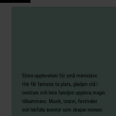
Stora upplevelser för små människor.
Här får fantasin ta plats, glädjen stå i
centrum och hela familjen uppleva magin
tillsammans. Musik, teater, festivaler
och lekfulla äventyr som skapar minnen