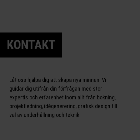
KONTAKT
Låt oss hjälpa dig att skapa nya minnen. Vi
guidar dig utifrån din förfrågan med stor
expertis och erfarenhet inom allt från bokning,
projektledning, idégenerering, grafisk design till
val av underhållning och teknik.