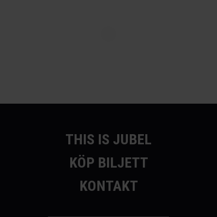
THIS IS JUBEL
KÖP BILJETT
KONTAKT