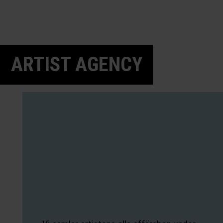
ARTIST AGENCY