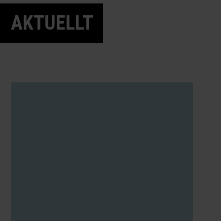
AKTUELLT