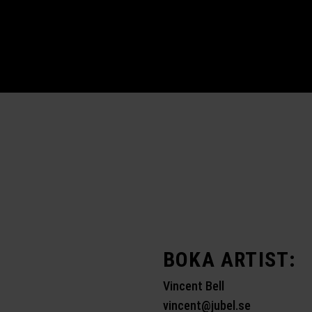
BOKA ARTIST:
Vincent Bell
vincent@jubel.se