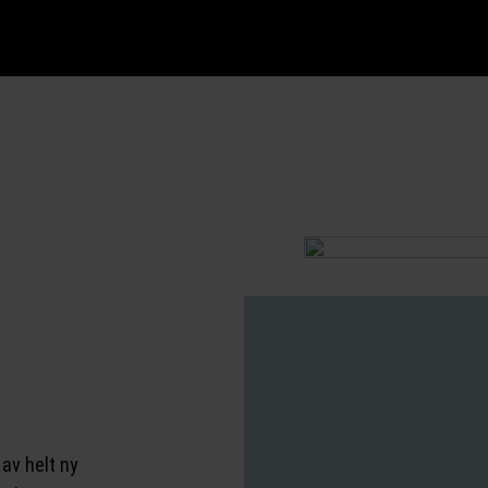
av helt ny