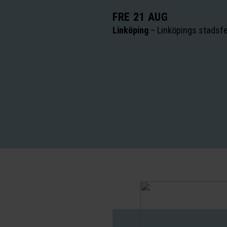
FRE 21 AUG
Linköping
–
Linköpings stadsf