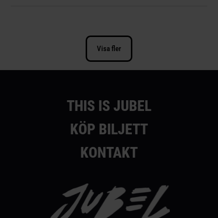
Visa fler
THIS IS JUBEL
KÖP BILJETT
KONTAKT