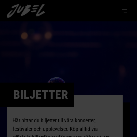
BILJETTER
Här hittar du biljetter till våra konserter,
festivaler och upplevelser. Köp alltid via