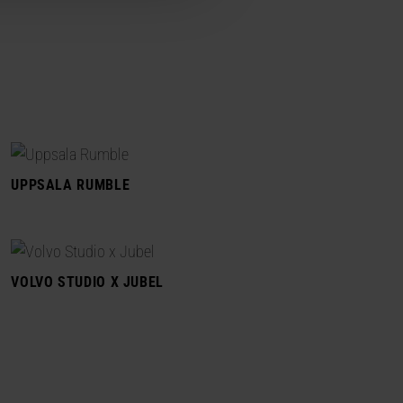
UPPSALA RUMBLE
VOLVO STUDIO X JUBEL