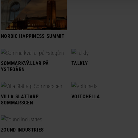
NORDIC HAPPINESS SUMMIT
SOMMARKVÄLLAR PÅ
TALKLY
YSTEGÅRN
VILLA SLÄTTARP
VOLTCHELLA
SOMMARSCEN
ZOUND INDUSTRIES