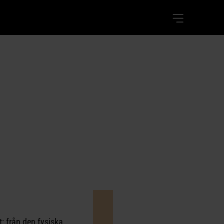
t: från den fysiska