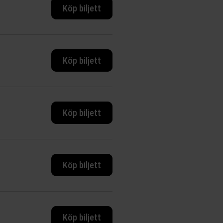
Köp biljett
Köp biljett
Köp biljett
Köp biljett
Köp biljett