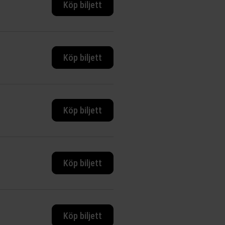
Köp biljett
Köp biljett
Köp biljett
Köp biljett
Köp biljett