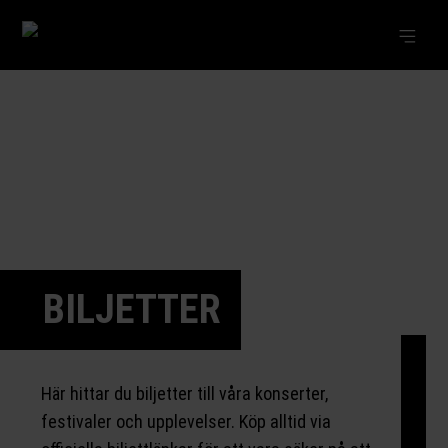
BILJETTER
Här hittar du biljetter till våra konserter,
festivaler och upplevelser. Köp alltid via