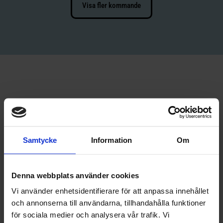
Visa fler kommande
Samtycke
Information
Om
Denna webbplats använder cookies
Vi använder enhetsidentifierare för att anpassa innehållet
och annonserna till användarna, tillhandahålla funktioner
för sociala medier och analysera vår trafik. Vi