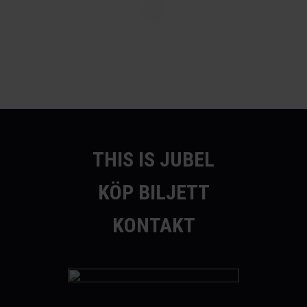
THIS IS JUBEL
KÖP BILJETT
KONTAKT