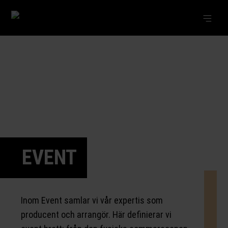
EVENT
Inom Event samlar vi vår expertis som
producent och arrangör. Här definierar vi