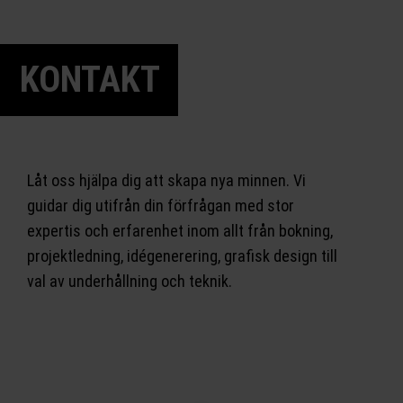
KONTAKT
Låt oss hjälpa dig att skapa nya minnen. Vi
guidar dig utifrån din förfrågan med stor
expertis och erfarenhet inom allt från bokning,
projektledning, idégenerering, grafisk design till
val av underhållning och teknik.