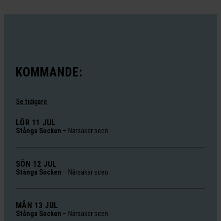
KOMMANDE:
Se tidigare
LÖR 11 JUL
Stånga Socken
–
Närsakar scen
SÖN 12 JUL
Stånga Socken
–
Närsakar scen
MÅN 13 JUL
Stånga Socken
–
Närsakar scen