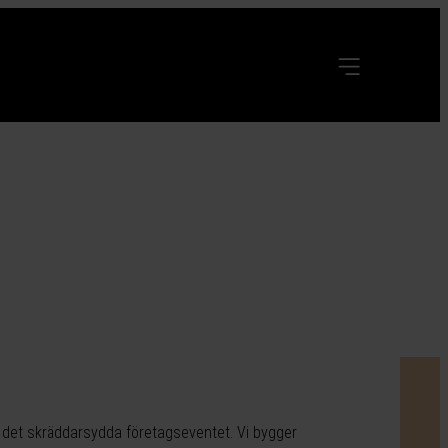
l det skräddarsydda företagseventet. Vi bygger