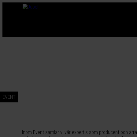
EVENT
Inom Event samlar vi vår expertis som producent och arran