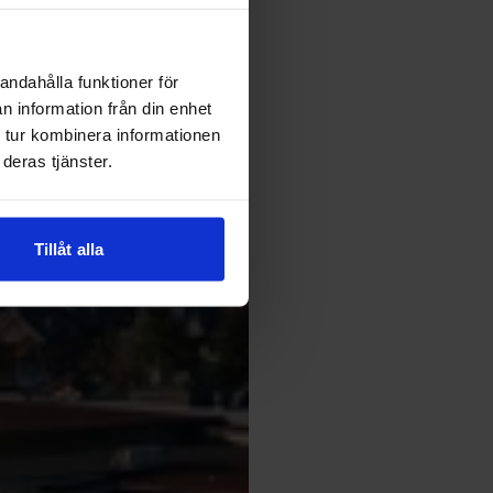
andahålla funktioner för
n information från din enhet
 tur kombinera informationen
deras tjänster.
Tillåt alla