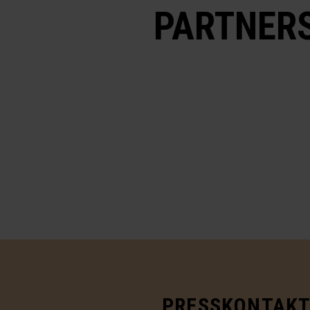
PARTNER
PRESSKONTAKT