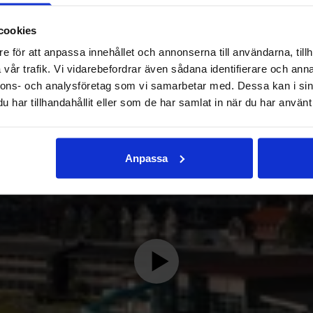
cookies
e för att anpassa innehållet och annonserna till användarna, tillh
vår trafik. Vi vidarebefordrar även sådana identifierare och anna
nnons- och analysföretag som vi samarbetar med. Dessa kan i sin
har tillhandahållit eller som de har samlat in när du har använt 
Anpassa