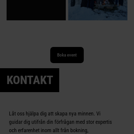
Boka event
KONTAKT
Låt oss hjälpa dig att skapa nya minnen. Vi
guidar dig utifrån din förfrågan med stor expertis
och erfarenhet inom allt från bokning,