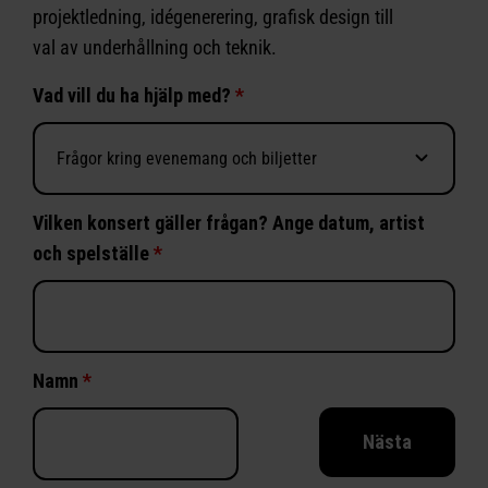
projektledning, idégenerering, grafisk design till
val av underhållning och teknik.
Vad vill du ha hjälp med?
*
Vilken konsert gäller frågan? Ange datum, artist
och spelställe
*
Namn
*