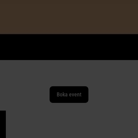
Boka event