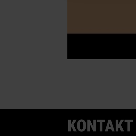
KONTAKT