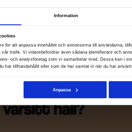
Information
cookies
e för att anpassa innehållet och annonserna till användarna, tillh
vår trafik. Vi vidarebefordrar även sådana identifierare och anna
nnons- och analysföretag som vi samarbetar med. Dessa kan i sin
har tillhandahållit eller som de har samlat in när du har använt 
Anpassa