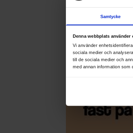
Samtycke
Denna webbplats använder 
Vi använder enhetsidentifierar
sociala medier och analysera 
till de sociala medier och a
med annan information som du 