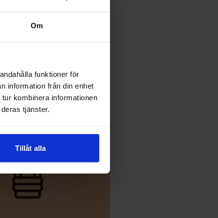
Om
andahålla funktioner för
n information från din enhet
 tur kombinera informationen
deras tjänster.
Tillåt alla