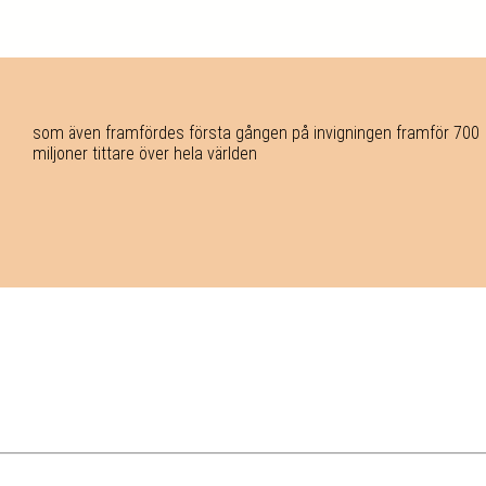
som även framfördes första gången på invigningen framför 700
miljoner tittare över hela världen