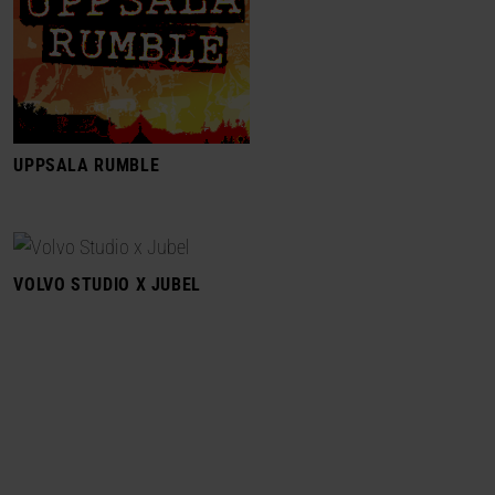
UPPSALA RUMBLE
VOLVO STUDIO X JUBEL