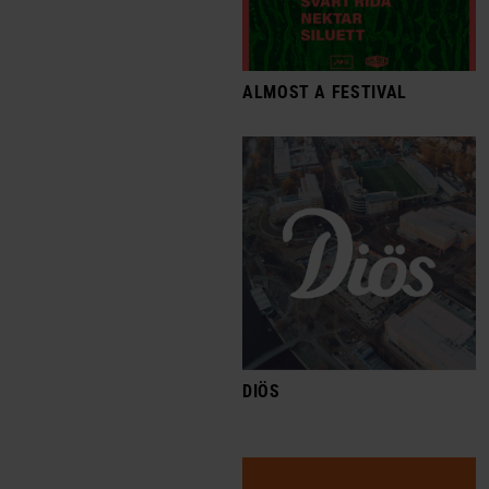
ALMOST A FESTIVAL
DIÖS