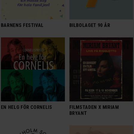
BARNENS FESTIVAL
BILBOLAGET 90 ÅR
EN HELG FÖR CORNELIS
FILMSTADEN X MIRIAM
BRYANT