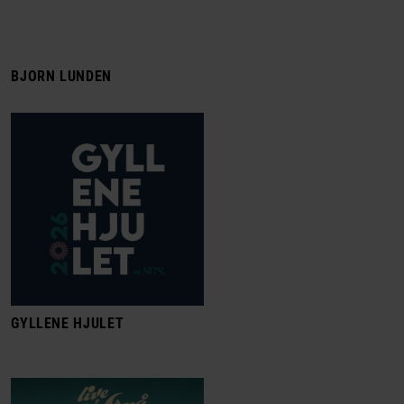
BJORN LUNDEN
GYLLENE HJULET