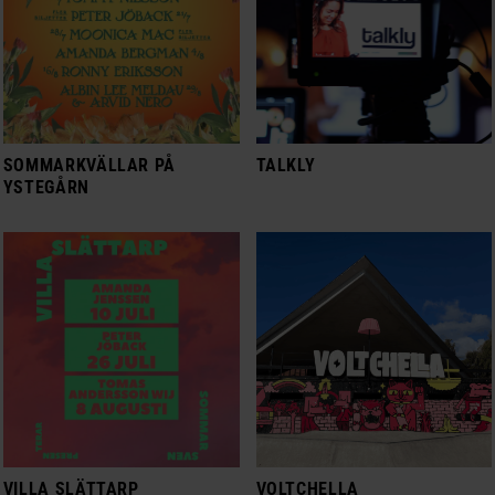
SOMMARKVÄLLAR PÅ
TALKLY
YSTEGÅRN
VILLA SLÄTTARP
VOLTCHELLA